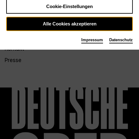
Impressum
LinkedIn
Cookie-Einstellungen
Issuu
Alle Cookies akzeptieren
Service
Impressum
Datenschutz
Kontakt
Presse