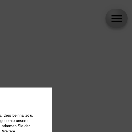
. Dies beinhaltet u.
Ergonomie unserer
, stimmen Sie der
. Weitere