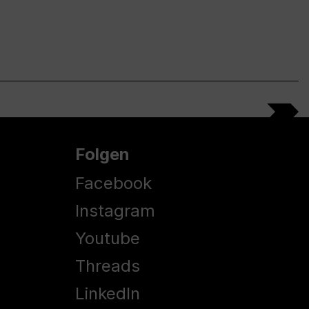
Folgen
Facebook
Instagram
Youtube
Threads
LinkedIn