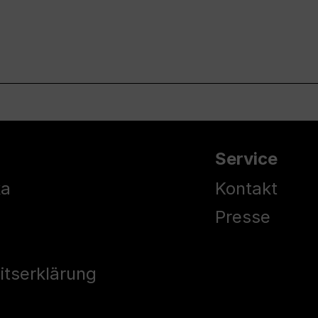
Service
ka
Kontakt
Presse
eitserklärung