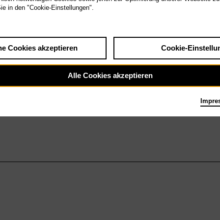
Sie in den "Cookie-Einstellungen".
he Cookies akzeptieren
Cookie-Einstellu
Alle Cookies akzeptieren
Impre