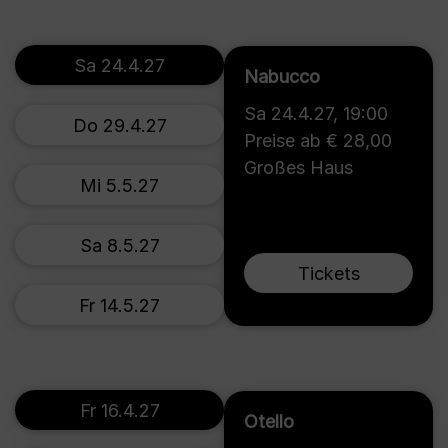
Sa 24.4.27
Nabucco
Sa 24.4.27
,
19:00
Do 29.4.27
Preise ab € 28,00
Großes Haus
Mi 5.5.27
Sa 8.5.27
Tickets
Fr 14.5.27
Fr 16.4.27
Otello