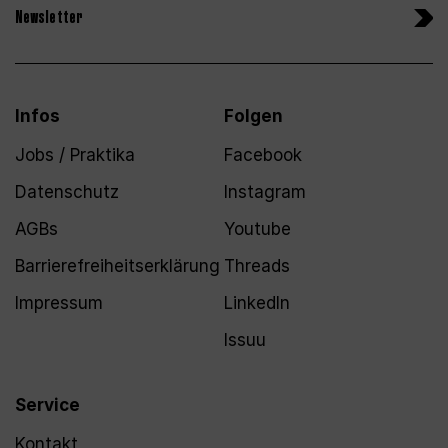
Newsletter
Infos
Folgen
Jobs / Praktika
Facebook
Datenschutz
Instagram
AGBs
Youtube
Barrierefreiheitserklärung
Threads
Impressum
LinkedIn
Issuu
Service
Kontakt