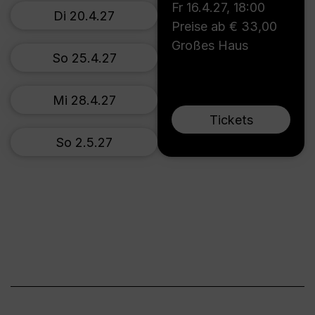
Fr 16.4.27
,
18:00
Di 20.4.27
Preise ab € 33,00
Großes Haus
So 25.4.27
Mi 28.4.27
Tickets
So 2.5.27