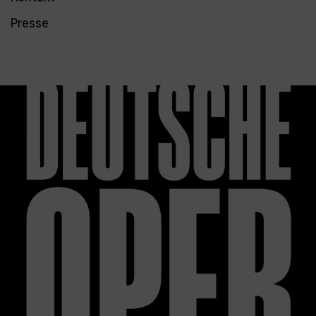
Presse