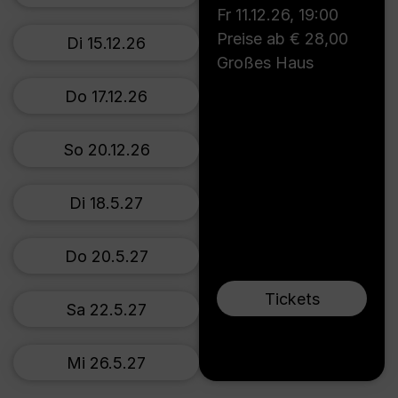
Fr 11.12.26
,
19:00
Preise ab € 28,00
Di 15.12.26
Großes Haus
Do 17.12.26
So 20.12.26
Di 18.5.27
Do 20.5.27
Tickets
Sa 22.5.27
Mi 26.5.27